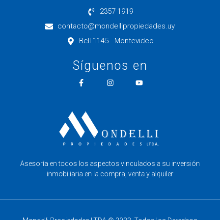
2357 1919
contacto@mondellipropiedades.uy
Bell 1145 - Montevideo
Síguenos en
Asesoría en todos los aspectos vinculados a su inversión
inmobiliaria en la compra, venta y alquiler