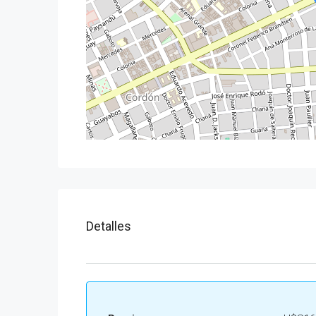
Detalles