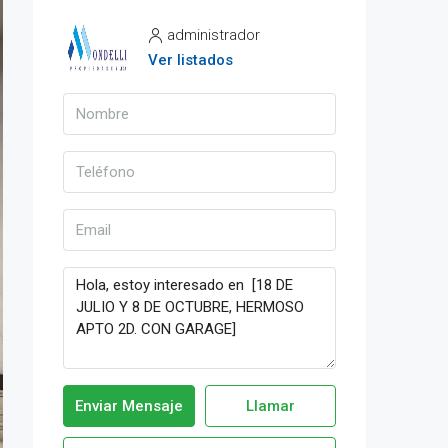
administrador
Ver listados
Enviar Mensaje
Llamar