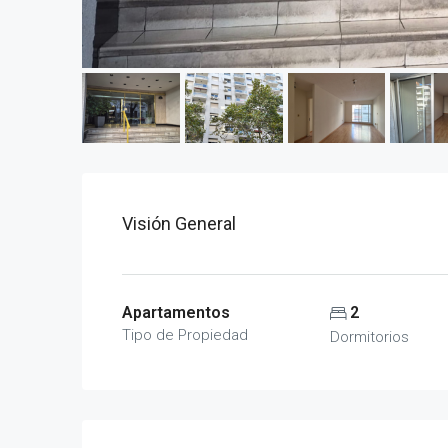
Visión General
Apartamentos
2
Tipo de Propiedad
Dormitorios