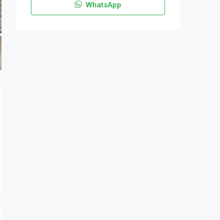
WhatsApp