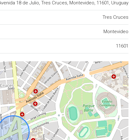
Avenida 18 de Julio, Tres Cruces, Montevideo, 11601, Uruguay
Tres Cruces
Montevideo
11601