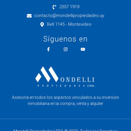
2357 1919
contacto@mondellipropiedades.uy
Bell 1145 - Montevideo
Síguenos en
Asesoría en todos los aspectos vinculados a su inversión
inmobiliaria en la compra, venta y alquiler