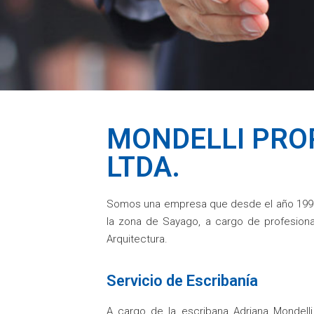
MONDELLI PRO
LTDA.
Somos una empresa que desde el año 1999
la zona de Sayago, a cargo de profesiona
Arquitectura.
Servicio de Escribanía
A cargo de la escribana Adriana Mondel