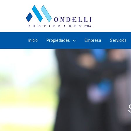
Inicio
Propiedades
Empresa
Servicios