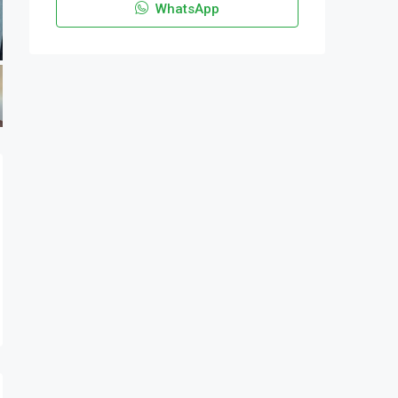
WhatsApp