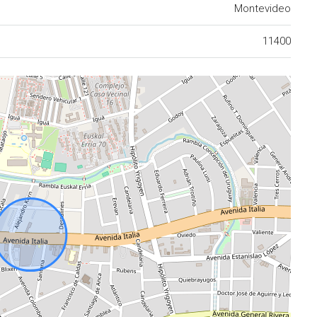
Montevideo
11400