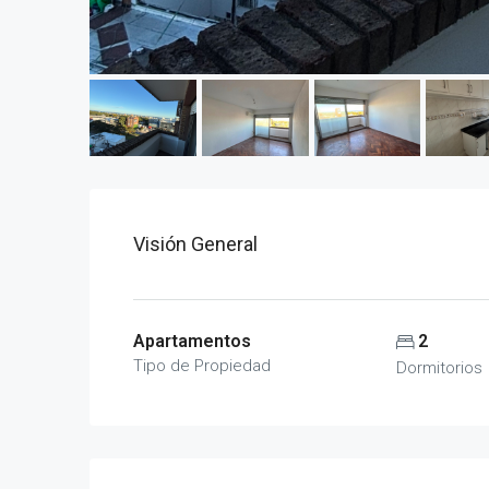
Visión General
Apartamentos
2
Tipo de Propiedad
Dormitorios