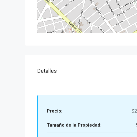
Detalles
Precio:
$2
Tamaño de la Propiedad: