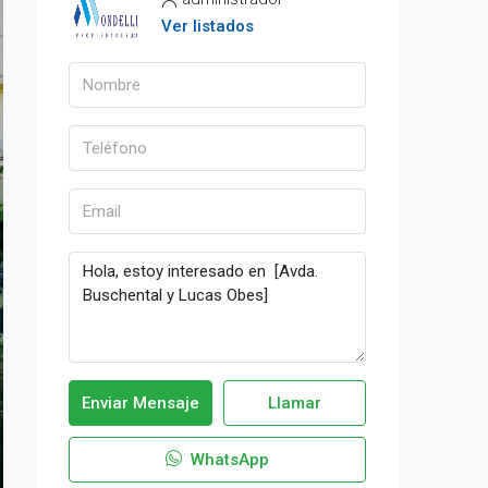
Ver listados
Enviar Mensaje
Llamar
WhatsApp