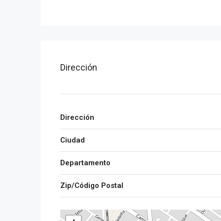
Dirección
Dirección
Ciudad
Departamento
Zip/Código Postal