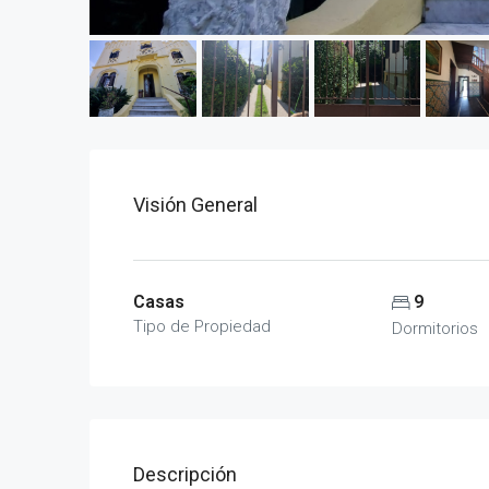
Visión General
Casas
9
Tipo de Propiedad
Dormitorios
Descripción