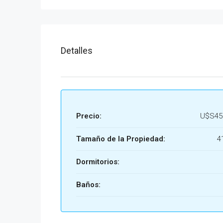
Detalles
Precio:
U$S45
Tamaño de la Propiedad:
4
Dormitorios:
Baños: