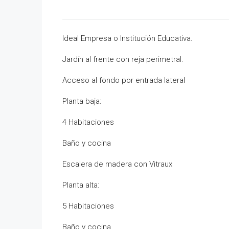
Ideal Empresa o Institución Educativa.
Jardín al frente con reja perimetral.
Acceso al fondo por entrada lateral
Planta baja:
4 Habitaciones
Baño y cocina
Escalera de madera con Vitraux
Planta alta:
5 Habitaciones
Baño y cocina