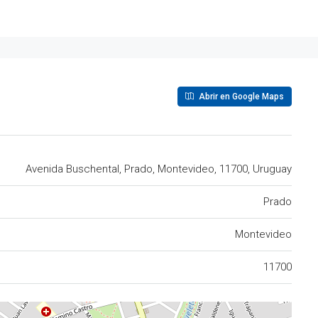
Abrir en Google Maps
Avenida Buschental, Prado, Montevideo, 11700, Uruguay
Prado
Montevideo
11700