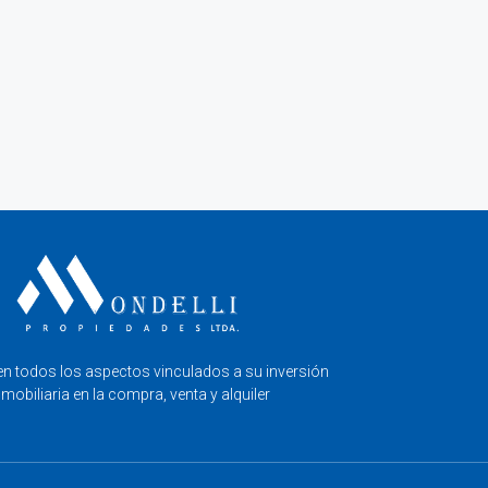
en todos los aspectos vinculados a su inversión
nmobiliaria en la compra, venta y alquiler