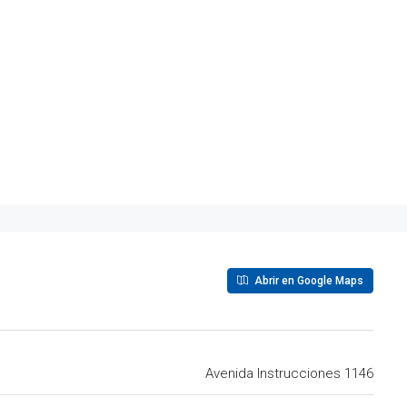
Abrir en Google Maps
Avenida Instrucciones 1146