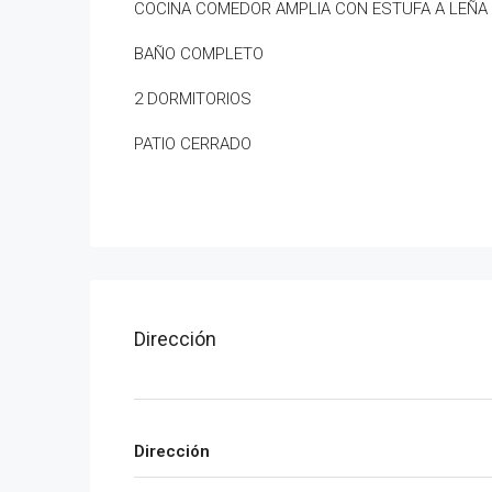
COCINA COMEDOR AMPLIA CON ESTUFA A LEÑA
BAÑO COMPLETO
2 DORMITORIOS
PATIO CERRADO
Dirección
Dirección