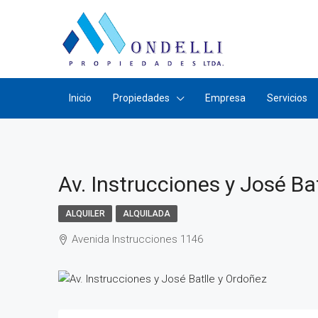
Inicio
Propiedades
Empresa
Servicios
Av. Instrucciones y José Ba
ALQUILER
ALQUILADA
Avenida Instrucciones 1146