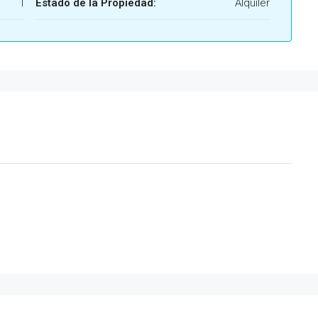
1
Estado de la Propiedad:
Alquiler