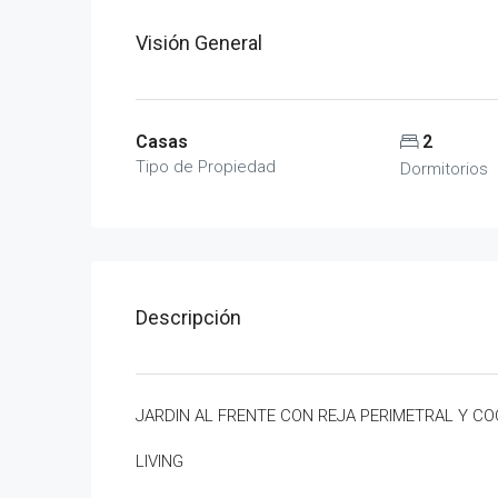
Visión General
Casas
2
Tipo de Propiedad
Dormitorios
Descripción
JARDIN AL FRENTE CON REJA PERIMETRAL Y C
LIVING