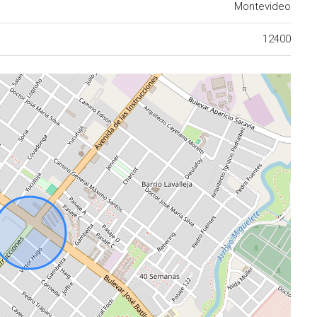
Montevideo
12400