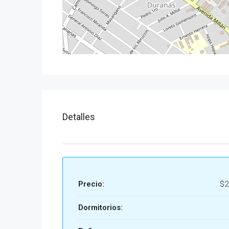
Detalles
Precio:
$2
Dormitorios: