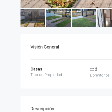
Visión General
Casas
2
Tipo de Propiedad
Dormitorios
Descripción