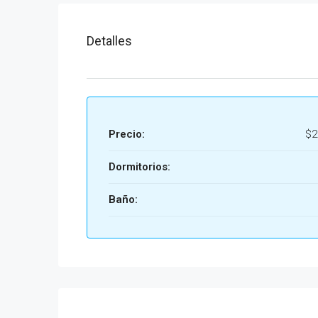
Detalles
Precio:
$2
Dormitorios:
Baño: