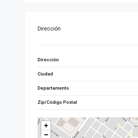
Dirección
Dirección
Ciudad
Departamento
Zip/Código Postal
+
−