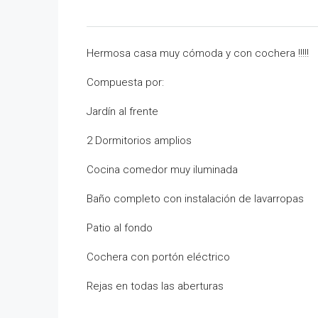
Hermosa casa muy cómoda y con cochera !!!!!
Compuesta por:
Jardín al frente
2 Dormitorios amplios
Cocina comedor muy iluminada
Baño completo con instalación de lavarropas
Patio al fondo
Cochera con portón eléctrico
Rejas en todas las aberturas