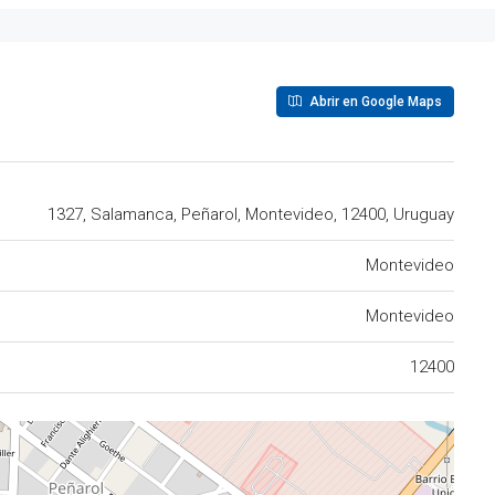
Abrir en Google Maps
1327, Salamanca, Peñarol, Montevideo, 12400, Uruguay
Montevideo
Montevideo
12400