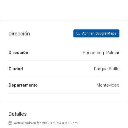
Dirección
Abrir en Google Maps
Dirección
Ponce esq. Palmar
Ciudad
Parque Batlle
Departamento
Montevideo
Detalles
Actualizado en febrero 20, 2024 a 3:18 pm