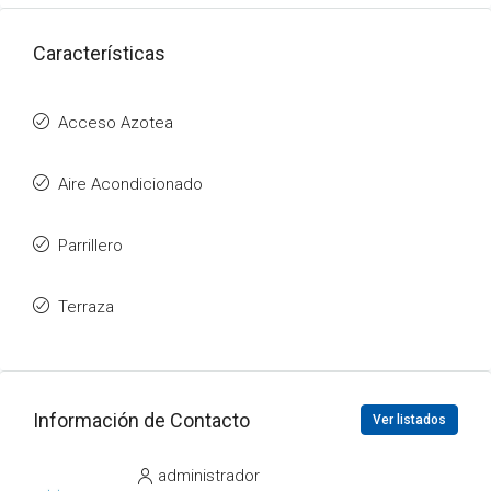
Características
Acceso Azotea
Aire Acondicionado
Parrillero
Terraza
Información de Contacto
Ver listados
administrador