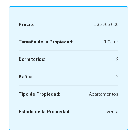
Precio:
U$S205.000
Tamaño de la Propiedad:
102 m²
Dormitorios:
2
Baños:
2
Tipo de Propiedad:
Apartamentos
Estado de la Propiedad:
Venta