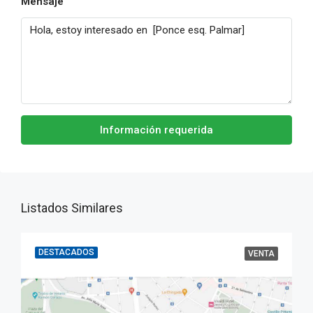
Mensaje
Información requerida
Listados Similares
DESTACADOS
VENTA