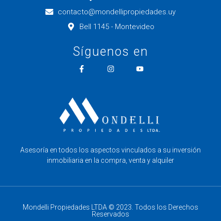
contacto@mondellipropiedades.uy
Bell 1145 - Montevideo
Síguenos en
Asesoría en todos los aspectos vinculados a su inversión
inmobiliaria en la compra, venta y alquiler
Mondelli Propiedades LTDA © 2023. Todos los Derechos
Reservados