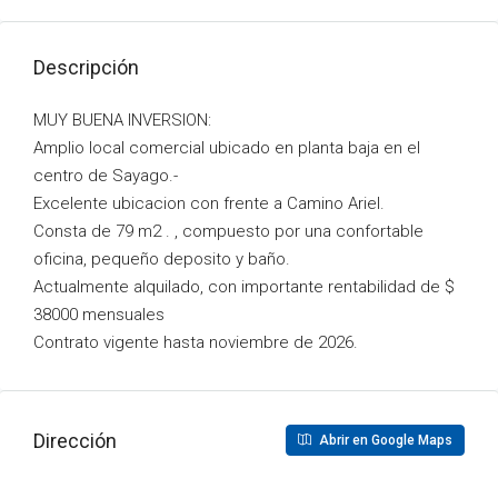
Descripción
MUY BUENA INVERSION:
Amplio local comercial ubicado en planta baja en el
centro de Sayago.-
Excelente ubicacion con frente a Camino Ariel.
Consta de 79 m2 . , compuesto por una confortable
oficina, pequeño deposito y baño.
Actualmente alquilado, con importante rentabilidad de $
38000 mensuales
Contrato vigente hasta noviembre de 2026.
Dirección
Abrir en Google Maps