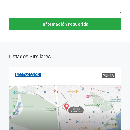
Información requerida
Listados Similares
DESTACADOS
VENTA