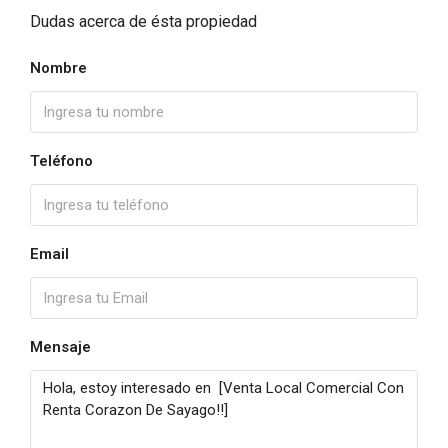
Dudas acerca de ésta propiedad
Nombre
Teléfono
Email
Mensaje