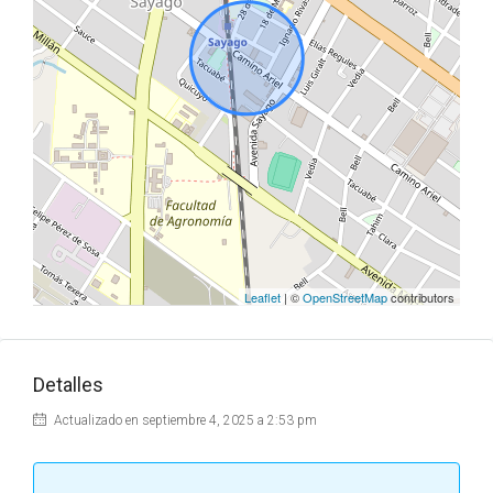
Leaflet
| ©
OpenStreetMap
contributors
Detalles
Actualizado en septiembre 4, 2025 a 2:53 pm