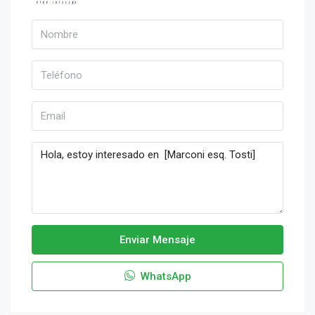
Enviar Mensaje
WhatsApp