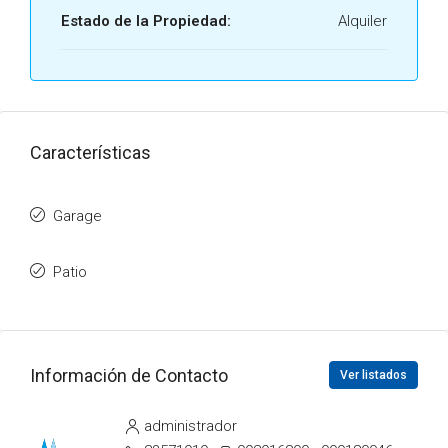
Estado de la Propiedad:
Alquiler
Características
Garage
Patio
Información de Contacto
Ver listados
administrador