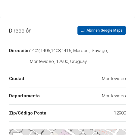
Dirección
Abrir en Google Maps
Dirección
1402,1406,1408,1416, Marconi, Sayago,
Montevideo, 12900, Uruguay
Ciudad
Montevideo
Departamento
Montevideo
Zip/Código Postal
12900