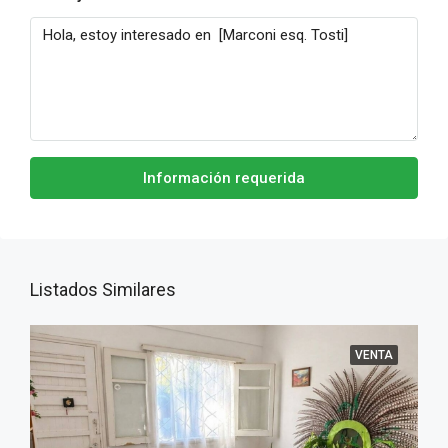
Información requerida
Listados Similares
VENTA