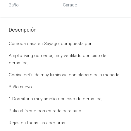
Baño
Garage
Descripción
Cómoda casa en Sayago, compuesta por:
Amplio líving comedor, muy ventilado con piso de
cerámica,
Cocina definida muy luminosa con placard bajo mesada
Baño nuevo
1 Dormitorio muy amplio con piso de cerámica,
Patio al frente con entrada para auto.
Rejas en todas las aberturas.