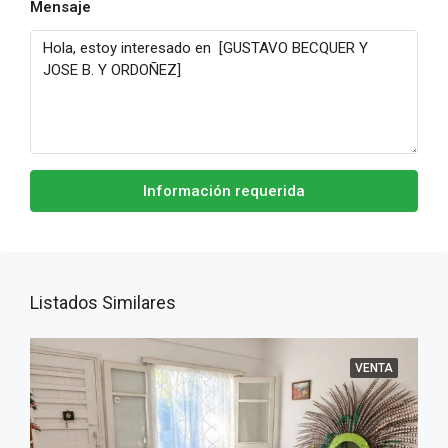
Mensaje
Información requerida
Listados Similares
VENTA