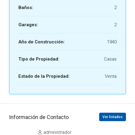
Baños:
2
Garages:
2
Año de Construcción:
1940
Tipo de Propiedad:
Casas
Estado de la Propiedad:
Venta
Información de Contacto
Ver listados
administrador