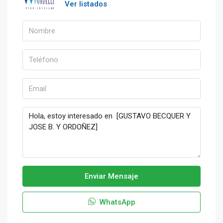
Ver listados
Enviar Mensaje
WhatsApp