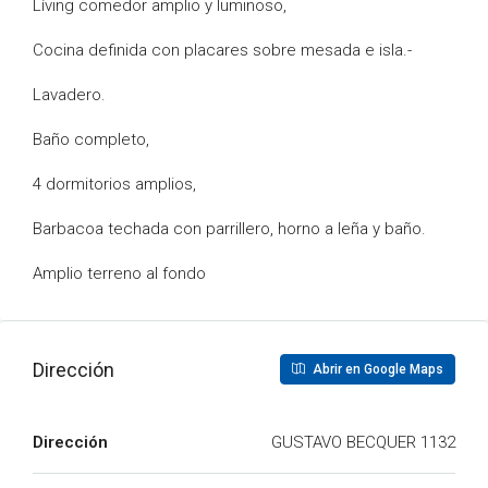
Líving comedor amplio y luminoso,
Cocina definida con placares sobre mesada e isla.-
Lavadero.
Baño completo,
4 dormitorios amplios,
Barbacoa techada con parrillero, horno a leña y baño.
Amplio terreno al fondo
Dirección
Abrir en Google Maps
Dirección
GUSTAVO BECQUER 1132