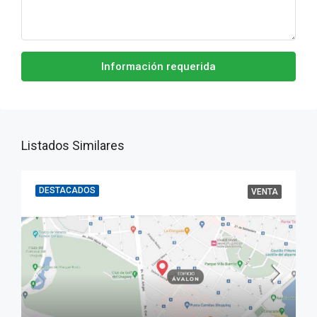
Información requerida
Listados Similares
DESTACADOS
VENTA