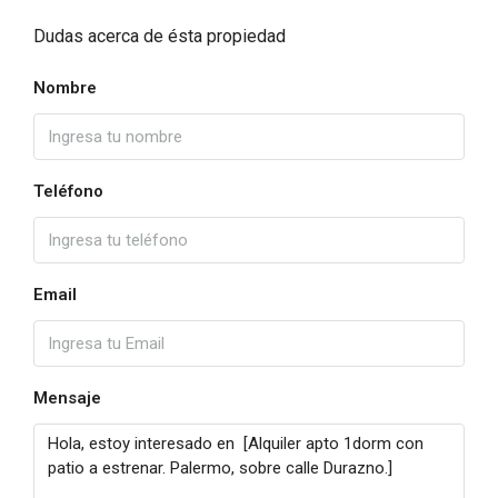
Dudas acerca de ésta propiedad
Nombre
Teléfono
Email
Mensaje