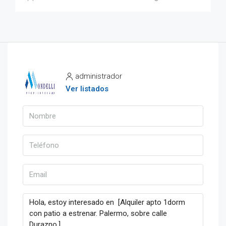
administrador
Ver listados