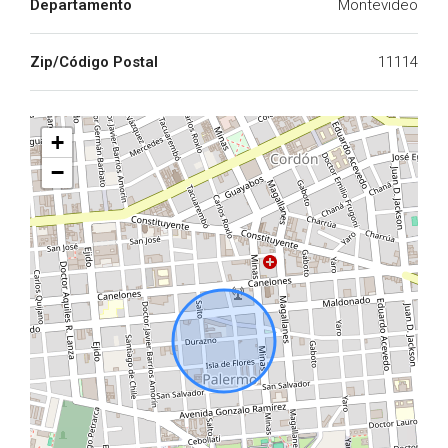
Departamento
Montevideo
Zip/Código Postal
11114
+
−