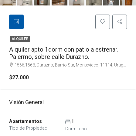
ALQUILER
Alquiler apto 1dorm con patio a estrenar.
Palermo, sobre calle Durazno.
1566,1568, Durazno, Barrio Sur, Montevideo, 11114, Uruguay
$27.000
Visión General
Apartamentos
1
Tipo de Propiedad
Dormitorio