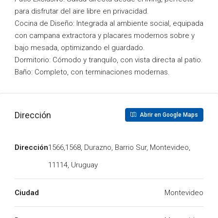
para disfrutar del aire libre en privacidad.
Cocina de Diseño: Integrada al ambiente social, equipada
con campana extractora y placares modernos sobre y
bajo mesada, optimizando el guardado.
Dormitorio: Cómodo y tranquilo, con vista directa al patio.
Baño: Completo, con terminaciones modernas.
Dirección
Abrir en Google Maps
Dirección
1566,1568, Durazno, Barrio Sur, Montevideo,
11114, Uruguay
Ciudad
Montevideo