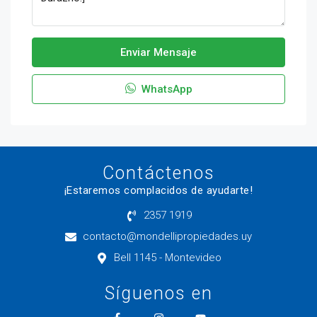
Enviar Mensaje
WhatsApp
Contáctenos
¡Estaremos complacidos de ayudarte!
2357 1919
contacto@mondellipropiedades.uy
Bell 1145 - Montevideo
Síguenos en