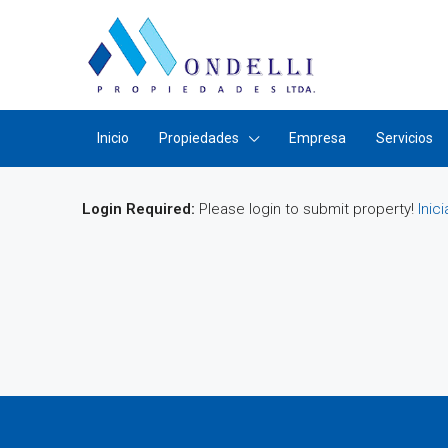
Inicio
Propiedades
Empresa
Servicios
Login Required:
Please login to submit property!
Inic